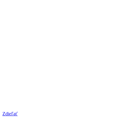
Zdieľať