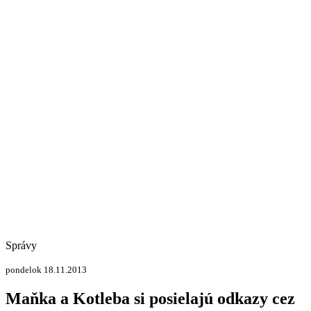
Správy
pondelok 18.11.2013
Maňka a Kotleba si posielajú odkazy cez