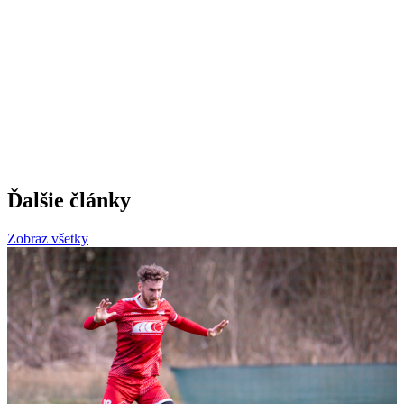
Ďalšie články
Zobraz všetky