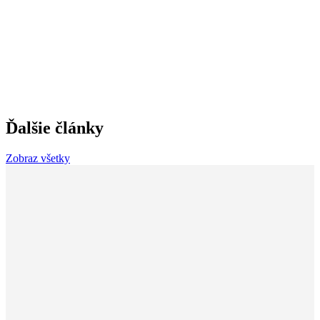
Ďalšie články
Zobraz všetky