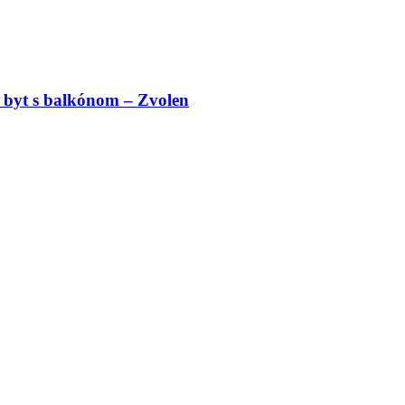
 byt s balkónom – Zvolen