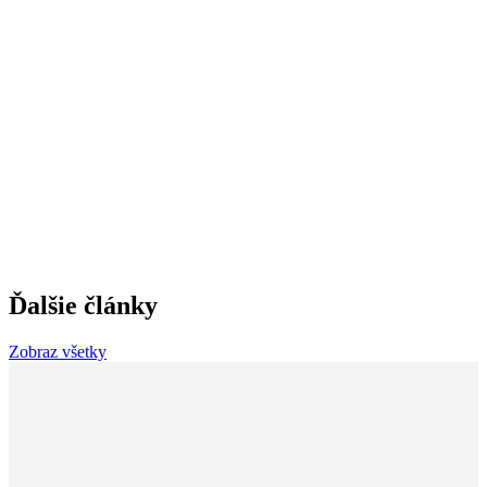
Ďalšie články
Zobraz všetky