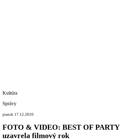
Kultúra
Správy
piatok 17.12.2010
FOTO & VIDEO: BEST OF PARTY
uzavrela filmový rok