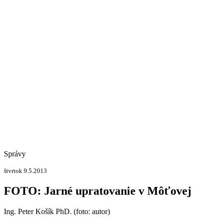
Správy
štvrtok 9.5.2013
FOTO: Jarné upratovanie v Môťovej
Ing. Peter Košík PhD. (foto: autor)