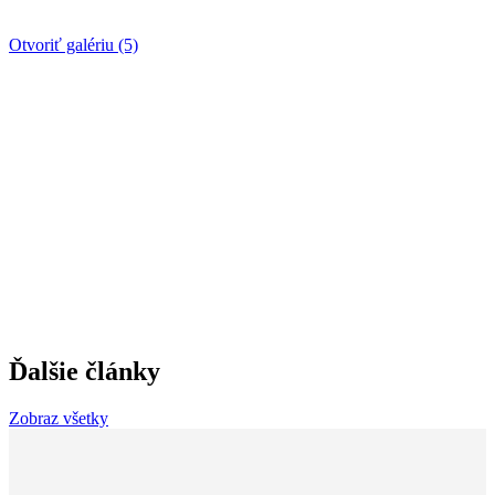
Otvoriť galériu (5)
Ďalšie články
Zobraz všetky