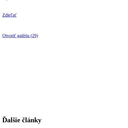
Zdieľať
Otvoriť galériu (29)
Ďalšie články