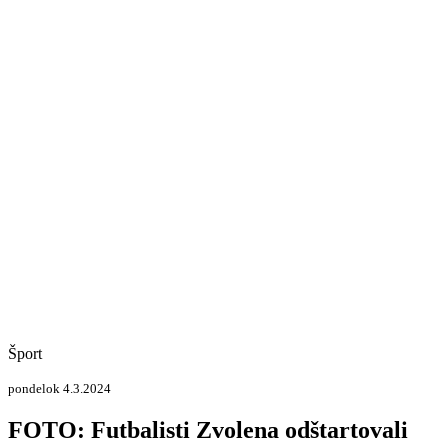
Šport
pondelok 4.3.2024
FOTO: Futbalisti Zvolena odštartovali