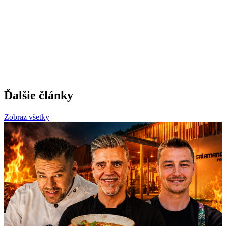
Ďalšie články
Zobraz všetky