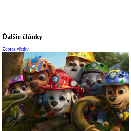
Ďalšie články
Zobraz všetky