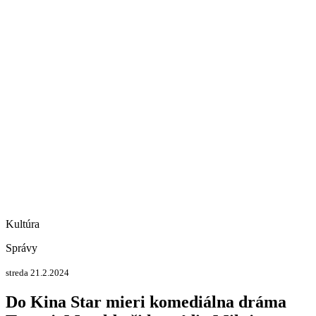
Kultúra
Správy
streda 21.2.2024
Do Kina Star mieri komediálna dráma