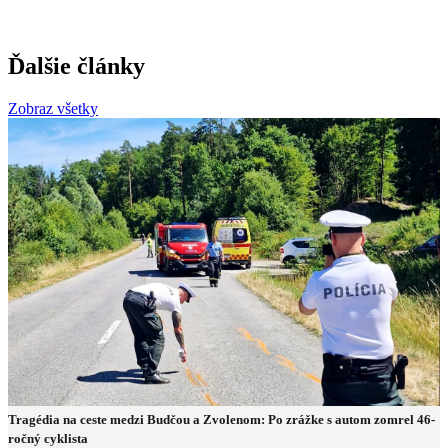
Ďalšie články
Zobraz všetky
Tragédia na ceste medzi Budčou a Zvolenom: Po zrážke s autom zomrel 46-
ročný cyklista