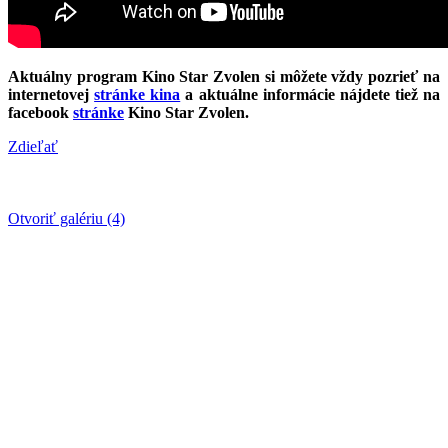
Aktuálny program Kino Star Zvolen si môžete vždy pozrieť na
internetovej
stránke kina
a aktuálne informácie nájdete tiež na
facebook
stránke
Kino Star Zvolen.
Zdieľať
Otvoriť galériu (4)