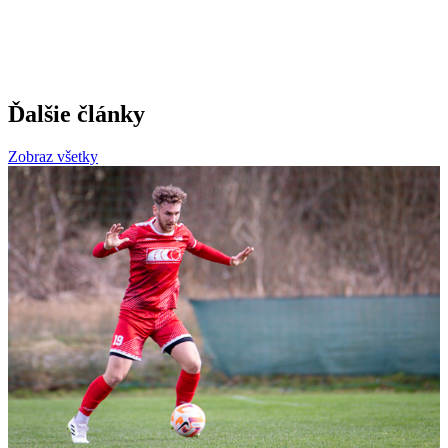
Ďalšie články
Zobraz všetky