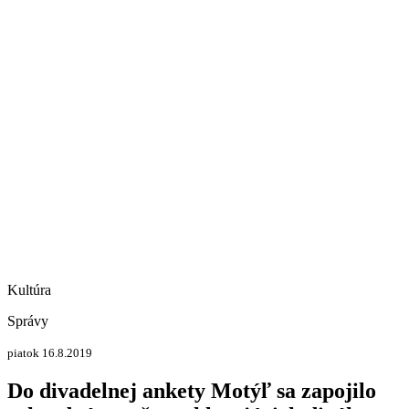
Kultúra
Správy
piatok 16.8.2019
Do divadelnej ankety Motýľ sa zapojilo