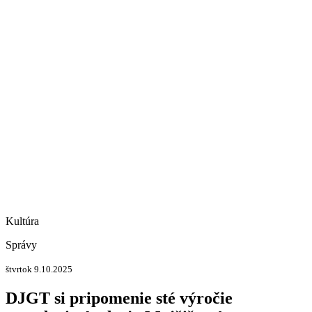
Kultúra
Správy
štvrtok 9.10.2025
DJGT si pripomenie sté výročie