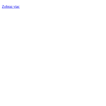
Zobraz viac