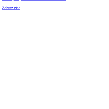
Zobraz viac