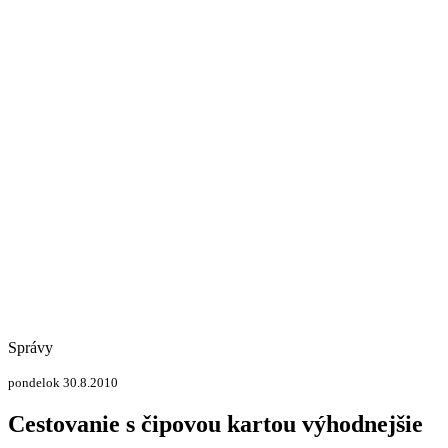
Správy
pondelok 30.8.2010
Cestovanie s čipovou kartou výhodnejšie