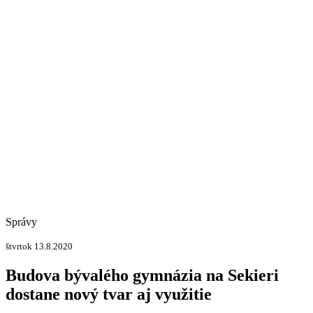
Správy
štvrtok 13.8.2020
Budova bývalého gymnázia na Sekieri
dostane nový tvar aj využitie