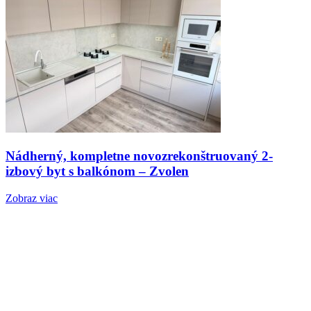
Nádherný, kompletne novozrekonštruovaný 2-
izbový byt s balkónom – Zvolen
Zobraz viac