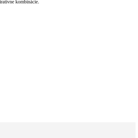
iratívne kombinácie.