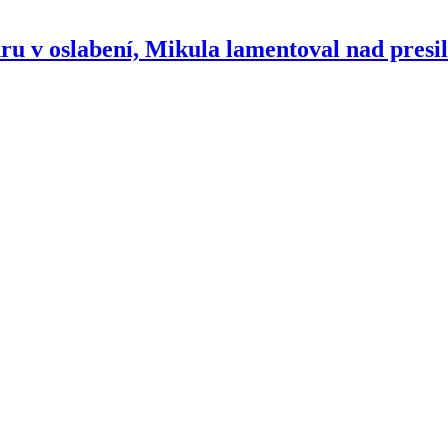
u v oslabení, Mikula lamentoval nad presi