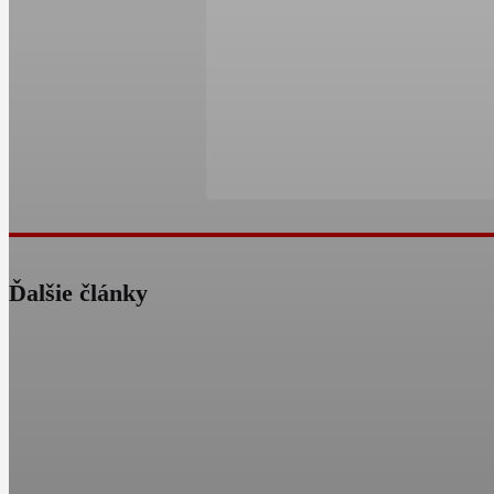
Ďalšie články