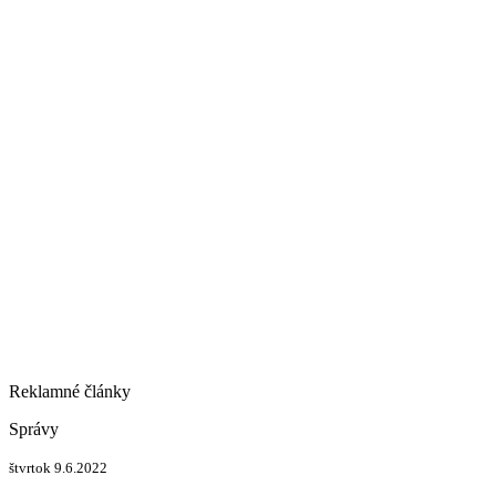
Reklamné články
Správy
štvrtok 9.6.2022