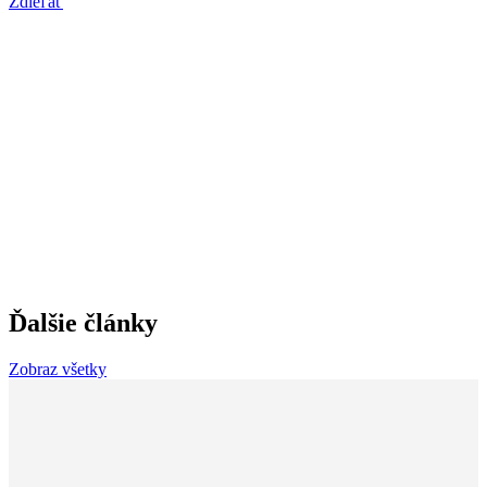
Zdieľať
Ďalšie články
Zobraz všetky