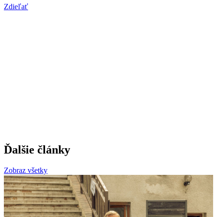
Zdieľať
Ďalšie články
Zobraz všetky