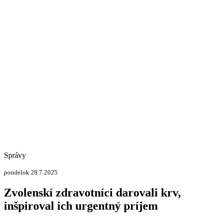
Správy
pondelok 28.7.2025
Zvolenskí zdravotníci darovali krv,
inšpiroval ich urgentný príjem