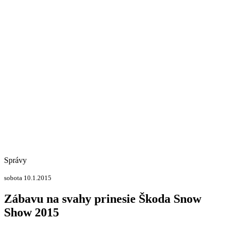
Správy
sobota 10.1.2015
Zábavu na svahy prinesie Škoda Snow
Show 2015