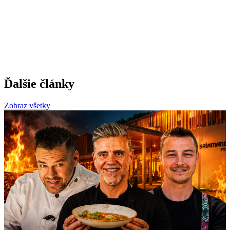
Ďalšie články
Zobraz všetky