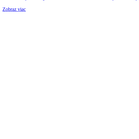
Zobraz viac