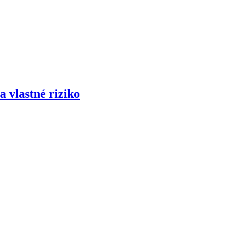
 vlastné riziko