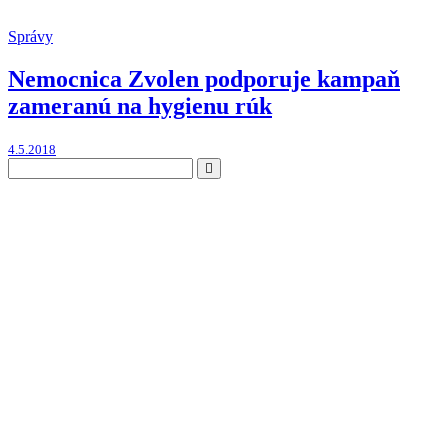
Správy
Nemocnica Zvolen podporuje kampaň
zameranú na hygienu rúk
4.5.2018