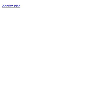
Zobraz viac