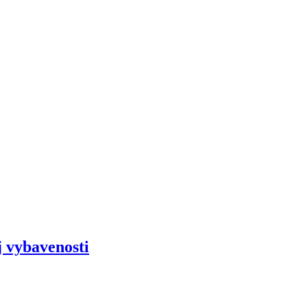
j vybavenosti