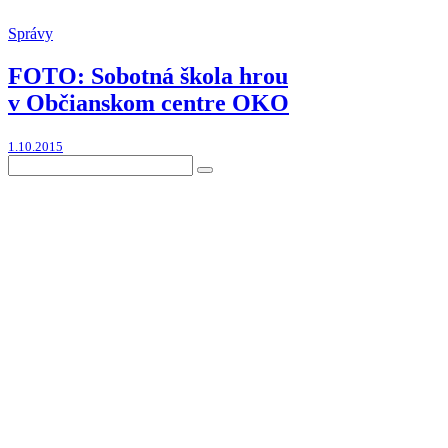
Správy
FOTO: Sobotná škola hrou
v Občianskom centre OKO
1.10.2015