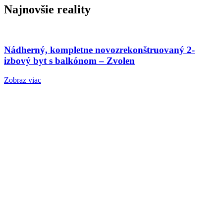
Najnovšie reality
Nádherný, kompletne novozrekonštruovaný 2-
izbový byt s balkónom – Zvolen
Zobraz viac