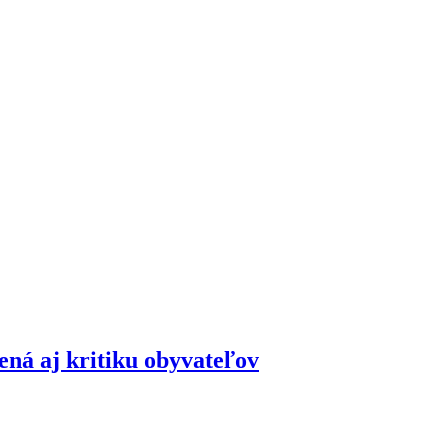
ená aj kritiku obyvateľov