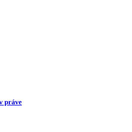
v práve