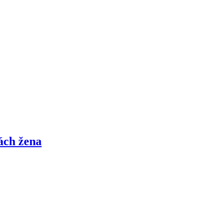
ách žena