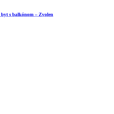
 byt s balkónom – Zvolen