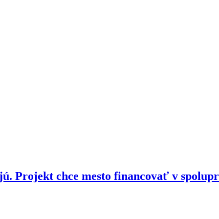
ú. Projekt chce mesto financovať v spolup