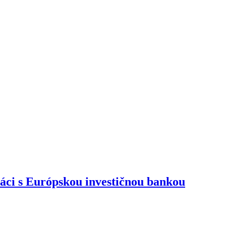
ráci s Európskou investičnou bankou