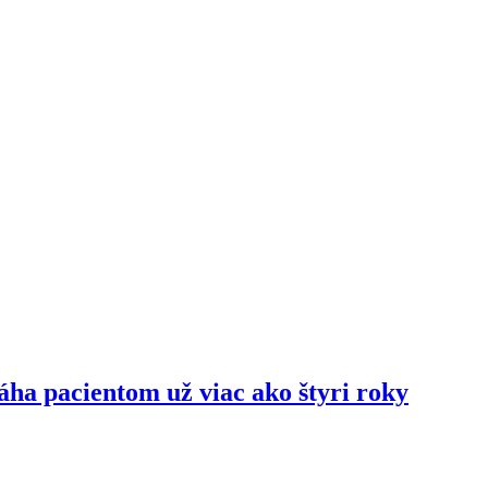
ha pacientom už viac ako štyri roky