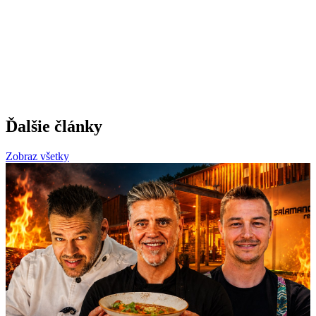
Ďalšie články
Zobraz všetky