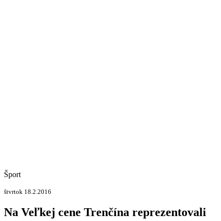
Šport
štvrtok 18.2.2016
Na Veľkej cene Trenčína reprezentovali