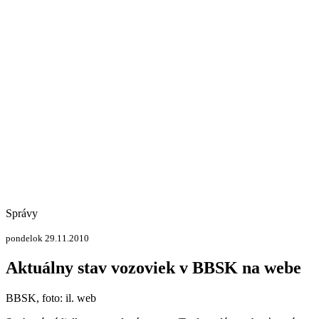
Správy
pondelok 29.11.2010
Aktuálny stav vozoviek v BBSK na webe
BBSK, foto: il. web